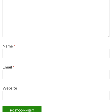
Name
*
Email
*
Website