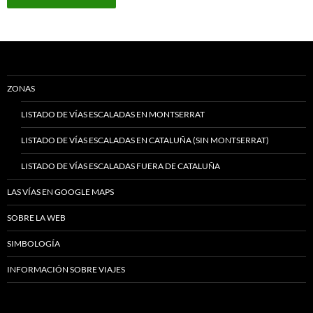
ZONAS
LISTADO DE VÍAS ESCALADAS EN MONTSERRAT
LISTADO DE VÍAS ESCALADAS EN CATALUÑA (SIN MONTSERRAT)
LISTADO DE VÍAS ESCALADAS FUERA DE CATALUÑA
LAS VÍAS EN GOOGLE MAPS
SOBRE LA WEB
SIMBOLOGÍA
INFORMACIÓN SOBRE VIAJES