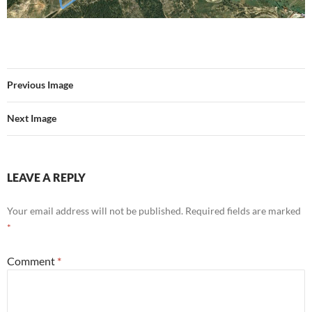
Previous Image
Next Image
LEAVE A REPLY
Your email address will not be published.
Required fields are marked
*
Comment
*