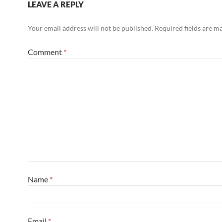
LEAVE A REPLY
Your email address will not be published.
Required fields are 
Comment
*
Name
*
Email
*