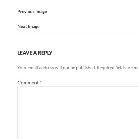
Previous Image
Next Image
LEAVE A REPLY
Your email address will not be published.
Required fields are 
Comment
*