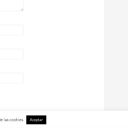
e las cookies.
Aceptar