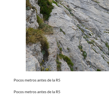
Pocos metros antes de la R5
Pocos metros antes de la R5