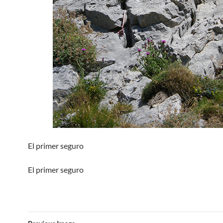
El primer seguro
El primer seguro