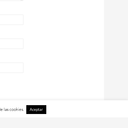
e las cookies.
Aceptar