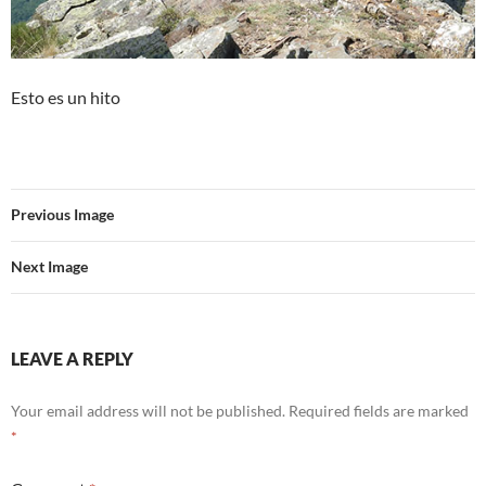
Esto es un hito
Previous Image
Next Image
LEAVE A REPLY
Your email address will not be published.
Required fields are marked
*