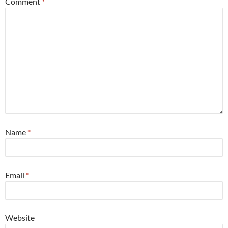
Comment
*
Name
*
Email
*
Website