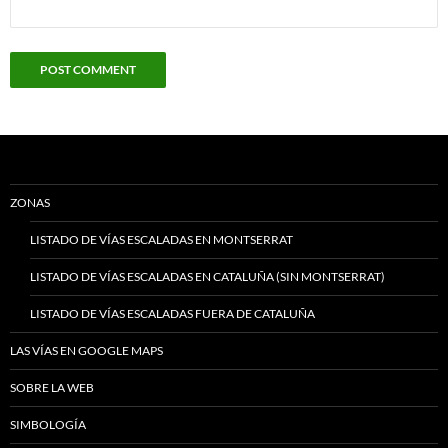
ZONAS
LISTADO DE VÍAS ESCALADAS EN MONTSERRAT
LISTADO DE VÍAS ESCALADAS EN CATALUÑA (SIN MONTSERRAT)
LISTADO DE VÍAS ESCALADAS FUERA DE CATALUÑA
LAS VÍAS EN GOOGLE MAPS
SOBRE LA WEB
SIMBOLOGÍA