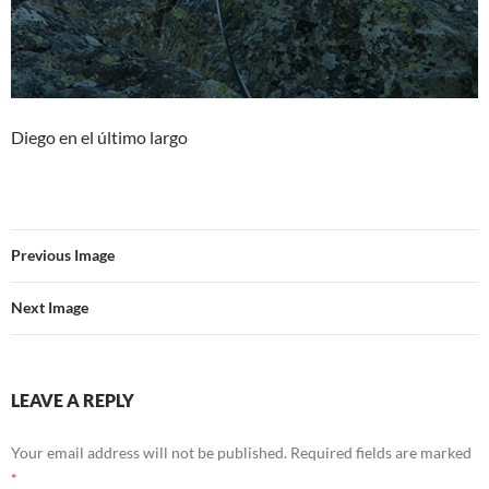
Diego en el último largo
Previous Image
Next Image
LEAVE A REPLY
Your email address will not be published.
Required fields are marked
*