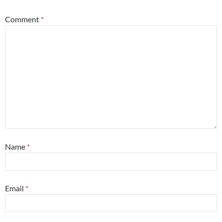
Comment
*
Name
*
Email
*