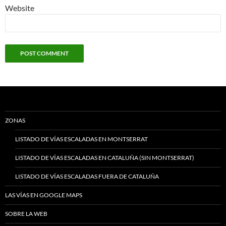
Website
ZONAS
LISTADO DE VÍAS ESCALADAS EN MONTSERRAT
LISTADO DE VÍAS ESCALADAS EN CATALUÑA (SIN MONTSERRAT)
LISTADO DE VÍAS ESCALADAS FUERA DE CATALUÑA
LAS VÍAS EN GOOGLE MAPS
SOBRE LA WEB