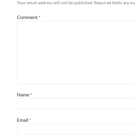
Your email address will not be published.
Required fields are 
Comment
*
Name
*
Email
*