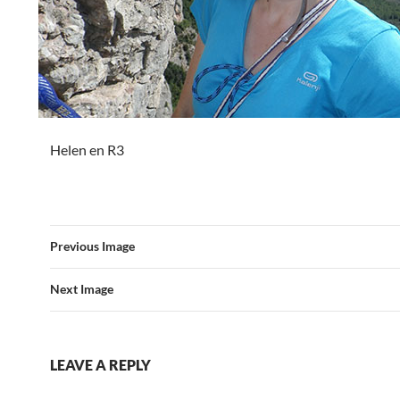
Helen en R3
Previous Image
Next Image
LEAVE A REPLY