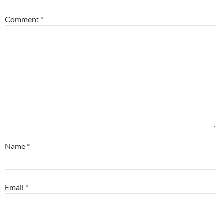
Comment
*
Name
*
Email
*