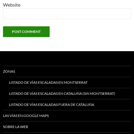
Website
ZONAS
LISTADO DE VÍAS ESCALADAS EN MONTSERRAT
LISTADO DE VÍAS ESCALADAS EN CATALUÑA (SIN MONTSERRAT)
LISTADO DE VÍAS ESCALADAS FUERA DE CATALUÑA
LAS VÍAS EN GOOGLE MAPS
SOBRE LA WEB