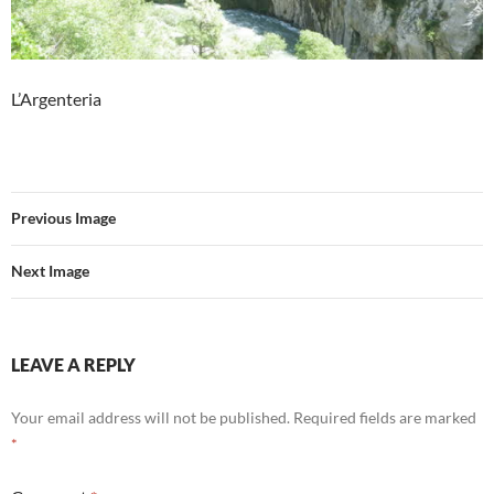
L’Argenteria
Previous Image
Next Image
LEAVE A REPLY
Your email address will not be published.
Required fields are marked
*