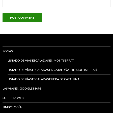
ZONAS
LISTADO DE VÍAS ESCALADAS EN MONTSERRAT
LISTADO DE VÍAS ESCALADAS EN CATALUÑA (SIN MONTSERRAT)
LISTADO DE VÍAS ESCALADAS FUERA DE CATALUÑA
LAS VÍAS EN GOOGLE MAPS
SOBRE LA WEB
SIMBOLOGÍA