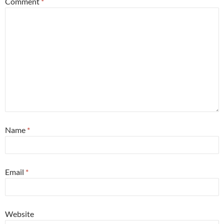
Comment
*
Name
*
Email
*
Website