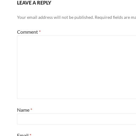
LEAVE A REPLY
Your email address will not be published.
Required fields are 
Comment
*
Name
*
Email
*