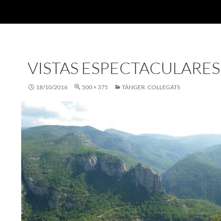
VISTAS ESPECTACULARES
18/10/2016
500 × 375
TÀNGER. COLLEGATS