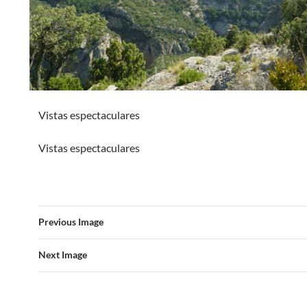
Vistas espectaculares
Vistas espectaculares
Previous Image
Next Image