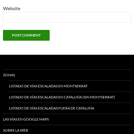
Website
ZONAS
LISTADO DE VÍAS ESCALADAS EN MONTSERRAT
LISTADO DE VÍAS ESCALADAS EN CATALUÑA (SIN MONTSERRAT)
LISTADO DE VÍAS ESCALADAS FUERA DE CATALUÑA
LAS VÍAS EN GOOGLE MAPS
SOBRE LA WEB