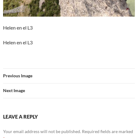
Helen en el L3
Helen en el L3
Previous Image
Next Image
LEAVE A REPLY
Your email address will not be published.
Required fields are marked