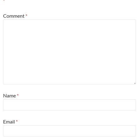
*
Comment
*
Name
*
Email
*