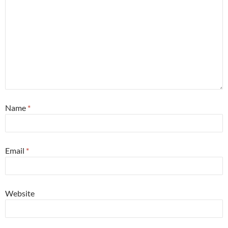
Name
*
Email
*
Website