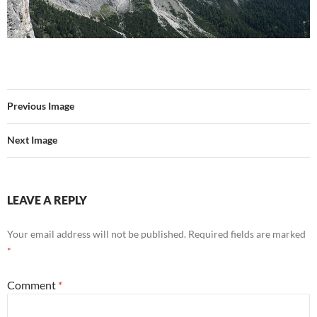
Previous Image
Next Image
LEAVE A REPLY
Your email address will not be published.
Required fields are marked
*
Comment
*