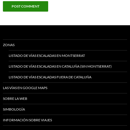
ZONAS
LISTADO DE VÍAS ESCALADAS EN MONTSERRAT
LISTADO DE VÍAS ESCALADAS EN CATALUÑA (SIN MONTSERRAT)
LISTADO DE VÍAS ESCALADAS FUERA DE CATALUÑA
LAS VÍAS EN GOOGLE MAPS
SOBRE LA WEB
SIMBOLOGÍA
INFORMACIÓN SOBRE VIAJES