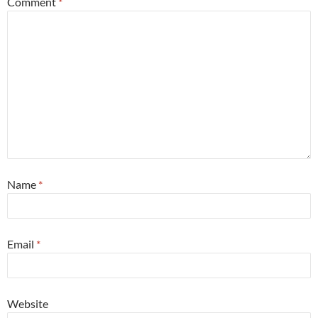
Comment
*
Name
*
Email
*
Website