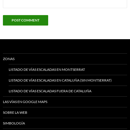
ZONAS
LISTADO DE VÍAS ESCALADAS EN MONTSERRAT
LISTADO DE VÍAS ESCALADAS EN CATALUÑA (SIN MONTSERRAT)
LISTADO DE VÍAS ESCALADAS FUERA DE CATALUÑA
LAS VÍAS EN GOOGLE MAPS
SOBRE LA WEB
SIMBOLOGÍA