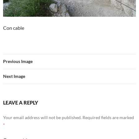
Con cable
Previous Image
Next Image
LEAVE A REPLY
Your email address will not be published.
Required fields are marked
*