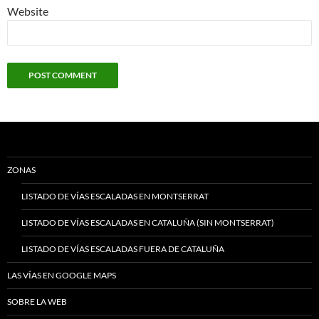
Website
ZONAS
LISTADO DE VÍAS ESCALADAS EN MONTSERRAT
LISTADO DE VÍAS ESCALADAS EN CATALUÑA (SIN MONTSERRAT)
LISTADO DE VÍAS ESCALADAS FUERA DE CATALUÑA
LAS VÍAS EN GOOGLE MAPS
SOBRE LA WEB