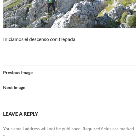
Iniciamos el descenso con trepada
Previous Image
Next Image
LEAVE A REPLY
Your email address will not be published.
Required fields are marked
*