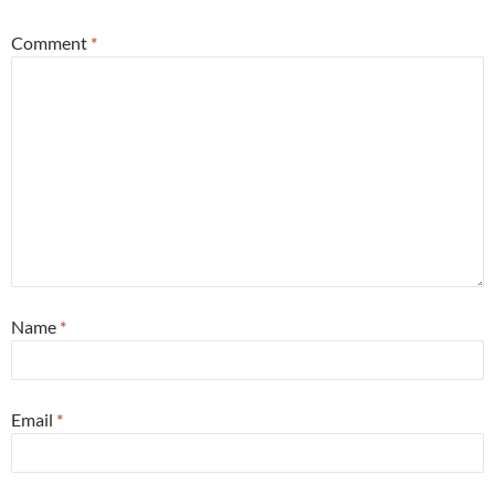
Comment
*
Name
*
Email
*