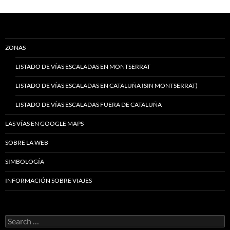
ZONAS
LISTADO DE VÍAS ESCALADAS EN MONTSERRAT
LISTADO DE VÍAS ESCALADAS EN CATALUÑA (SIN MONTSERRAT)
LISTADO DE VÍAS ESCALADAS FUERA DE CATALUÑA
LAS VÍAS EN GOOGLE MAPS
SOBRE LA WEB
SIMBOLOGÍA
INFORMACIÓN SOBRE VIAJES
Search
for: