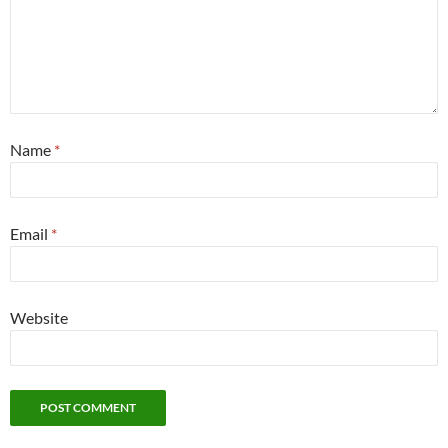
Name
*
Email
*
Website