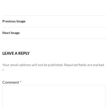
Previous Image
Next Image
LEAVE A REPLY
Your email address will not be published.
Required fields are marked
*
Comment
*