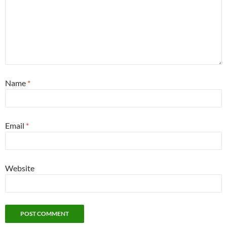
Name
*
Email
*
Website