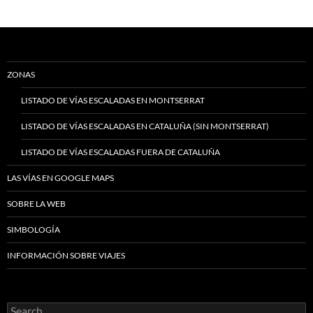
ZONAS
LISTADO DE VÍAS ESCALADAS EN MONTSERRAT
LISTADO DE VÍAS ESCALADAS EN CATALUÑA (SIN MONTSERRAT)
LISTADO DE VÍAS ESCALADAS FUERA DE CATALUÑA
LAS VÍAS EN GOOGLE MAPS
SOBRE LA WEB
SIMBOLOGÍA
INFORMACIÓN SOBRE VIAJES
Search