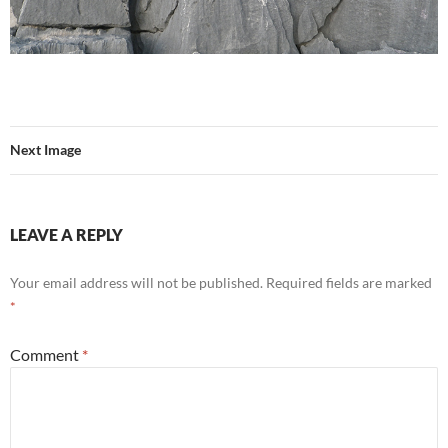
Next Image
LEAVE A REPLY
Your email address will not be published.
Required fields are marked
*
Comment
*