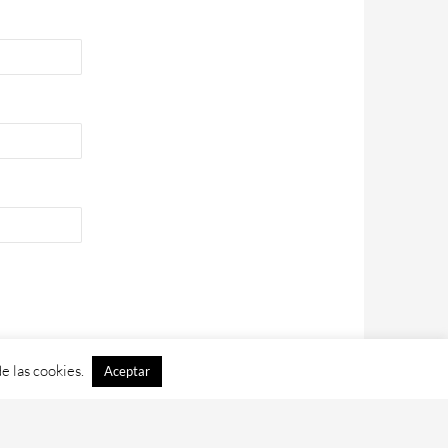
e las cookies.
Aceptar