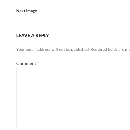
Next Image
LEAVE A REPLY
Your email address will not be published.
Required fields are 
Comment
*