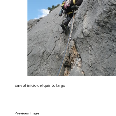
Emy al inicio del quinto largo
Previous Image