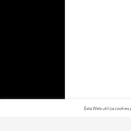
Esta Web utiliza cookies 