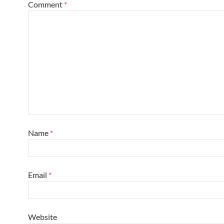
Comment
*
Name
*
Email
*
Website