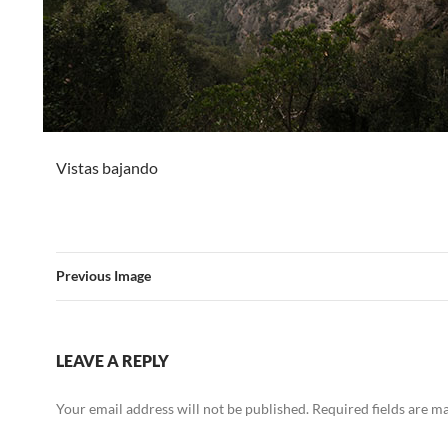
Vistas bajando
Previous Image
LEAVE A REPLY
Your email address will not be published.
Required fields are 