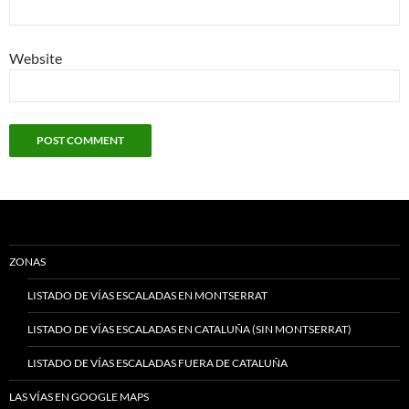
Website
ZONAS
LISTADO DE VÍAS ESCALADAS EN MONTSERRAT
LISTADO DE VÍAS ESCALADAS EN CATALUÑA (SIN MONTSERRAT)
LISTADO DE VÍAS ESCALADAS FUERA DE CATALUÑA
LAS VÍAS EN GOOGLE MAPS