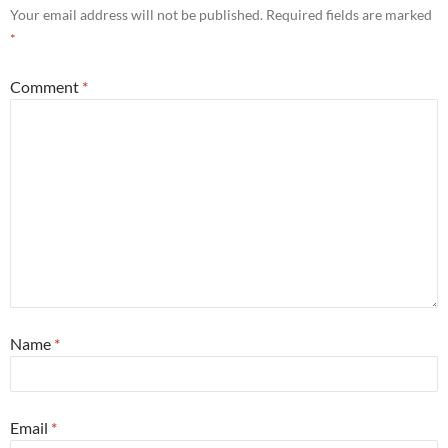
Your email address will not be published.
Required fields are marked
*
Comment
*
Name
*
Email
*