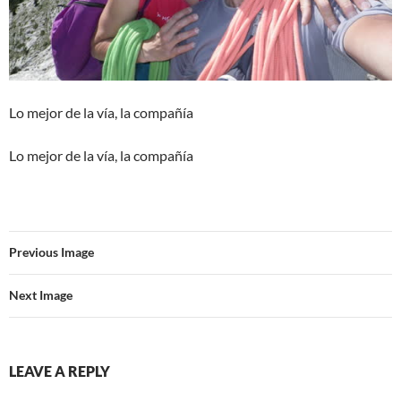
Lo mejor de la vía, la compañía
Lo mejor de la vía, la compañía
Previous Image
Next Image
LEAVE A REPLY