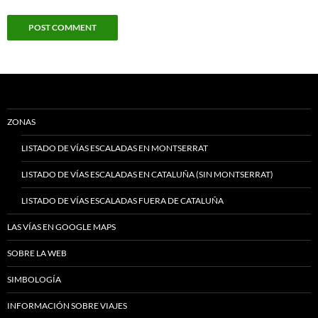
ZONAS
LISTADO DE VÍAS ESCALADAS EN MONTSERRAT
LISTADO DE VÍAS ESCALADAS EN CATALUÑA (SIN MONTSERRAT)
LISTADO DE VÍAS ESCALADAS FUERA DE CATALUÑA
LAS VÍAS EN GOOGLE MAPS
SOBRE LA WEB
SIMBOLOGÍA
INFORMACIÓN SOBRE VIAJES