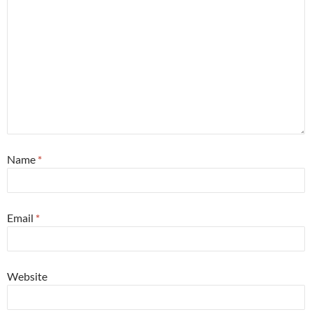
Name
*
Email
*
Website