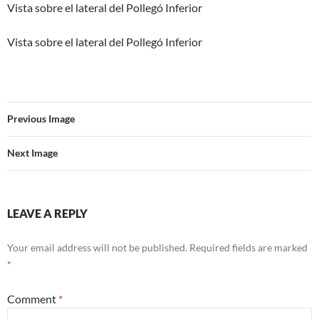
Vista sobre el lateral del Pollegó Inferior
Vista sobre el lateral del Pollegó Inferior
Previous Image
Next Image
LEAVE A REPLY
Your email address will not be published.
Required fields are marked
*
Comment
*