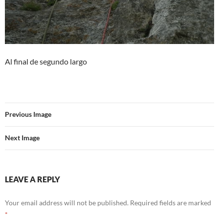
Al final de segundo largo
Previous Image
Next Image
LEAVE A REPLY
Your email address will not be published.
Required fields are marked
*