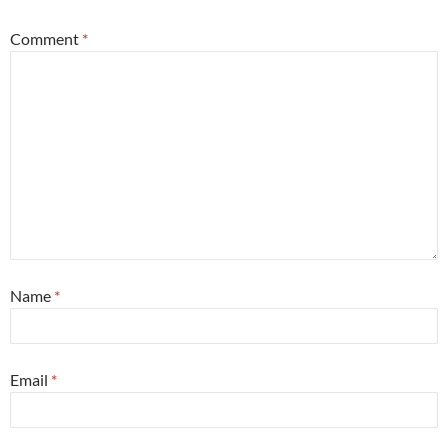
Comment
*
Name
*
Email
*