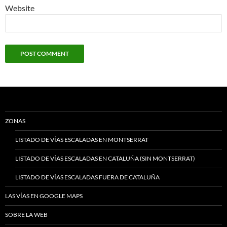
Website
ZONAS
LISTADO DE VÍAS ESCALADAS EN MONTSERRAT
LISTADO DE VÍAS ESCALADAS EN CATALUÑA (SIN MONTSERRAT)
LISTADO DE VÍAS ESCALADAS FUERA DE CATALUÑA
LAS VÍAS EN GOOGLE MAPS
SOBRE LA WEB