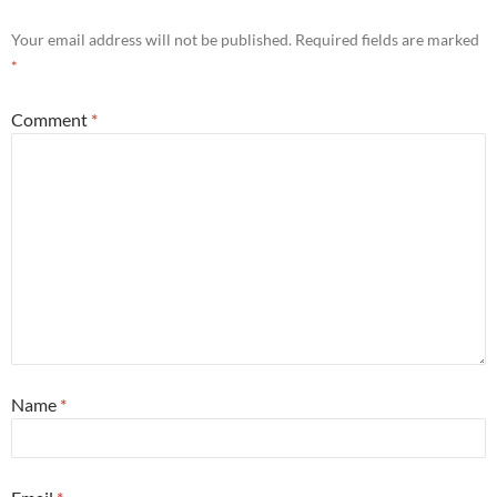
Your email address will not be published.
Required fields are marked
*
Comment
*
Name
*