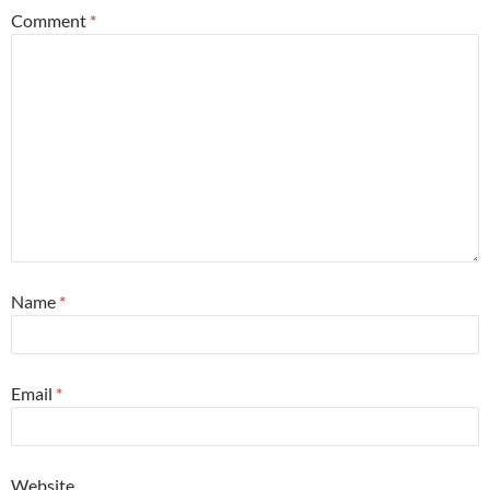
Comment
*
Name
*
Email
*
Website