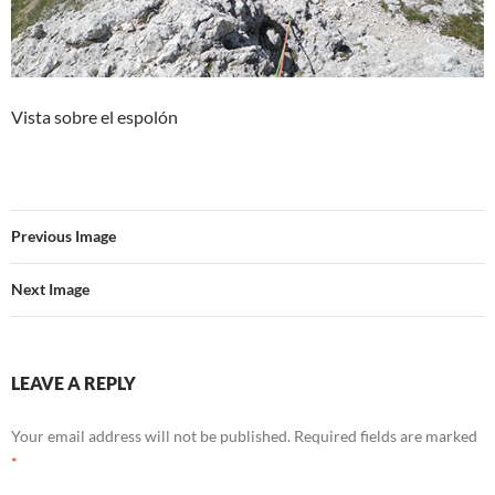
Vista sobre el espolón
Previous Image
Next Image
LEAVE A REPLY
Your email address will not be published.
Required fields are marked
*