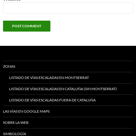
ZONAS
LISTADO DE VÍAS ESCALADAS EN MONTSERRAT
LISTADO DE VÍAS ESCALADAS EN CATALUÑA (SIN MONTSERRAT)
LISTADO DE VÍAS ESCALADAS FUERA DE CATALUÑA
LAS VÍAS EN GOOGLE MAPS
SOBRE LA WEB
SIMBOLOGÍA