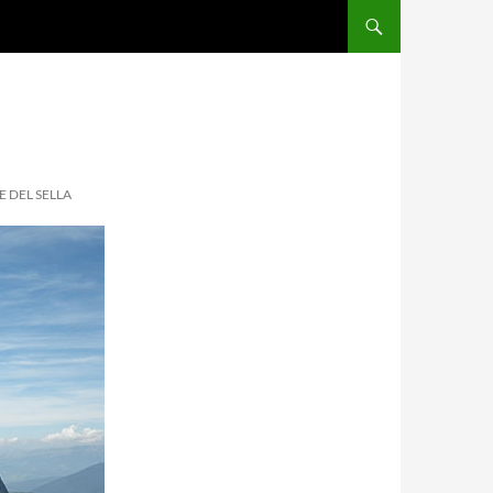
 DEL SELLA