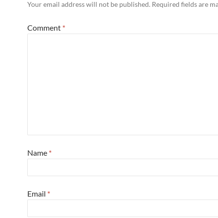
Your email address will not be published.
Required fields are 
Comment
*
Name
*
Email
*