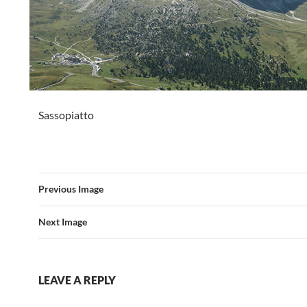
Sassopiatto
Previous Image
Next Image
LEAVE A REPLY