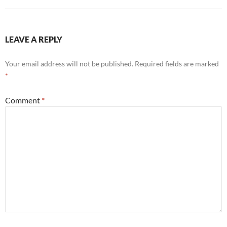
LEAVE A REPLY
Your email address will not be published.
Required fields are marked
*
Comment
*