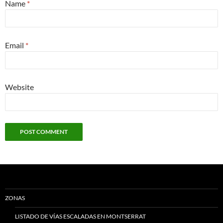
Name
*
Email
*
Website
ZONAS
LISTADO DE VÍAS ESCALADAS EN MONTSERRAT