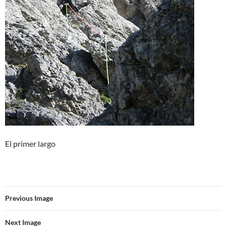
El primer largo
Previous Image
Next Image