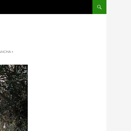
ANCHA +