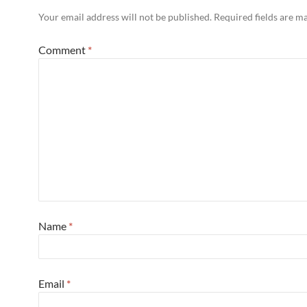
Your email address will not be published.
Required fields are 
Comment
*
Name
*
Email
*