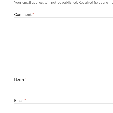
Your email address will not be published.
Required fields are 
Comment
*
Name
*
Email
*