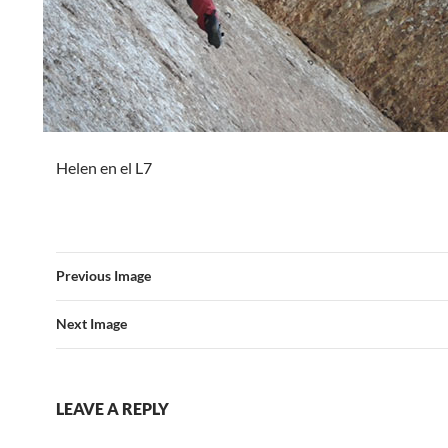
Helen en el L7
Previous Image
Next Image
LEAVE A REPLY