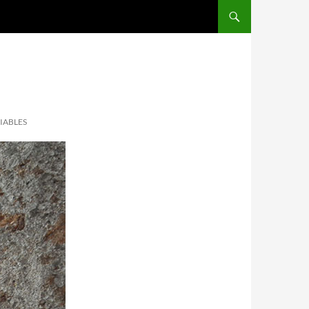
IABLES