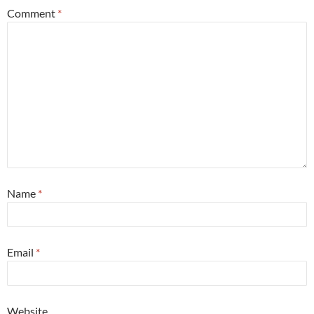
Comment
*
Name
*
Email
*
Website