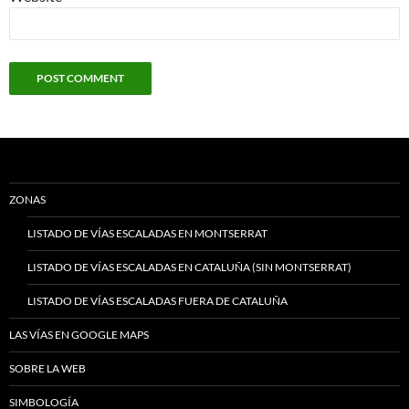
ZONAS
LISTADO DE VÍAS ESCALADAS EN MONTSERRAT
LISTADO DE VÍAS ESCALADAS EN CATALUÑA (SIN MONTSERRAT)
LISTADO DE VÍAS ESCALADAS FUERA DE CATALUÑA
LAS VÍAS EN GOOGLE MAPS
SOBRE LA WEB
SIMBOLOGÍA