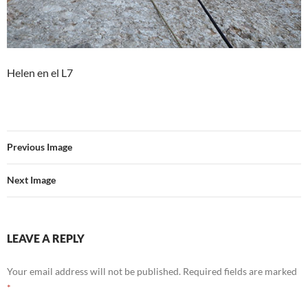
Helen en el L7
Previous Image
Next Image
LEAVE A REPLY
Your email address will not be published.
Required fields are marked
*