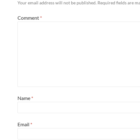
Your email address will not be published.
Required fields are 
Comment
*
Name
*
Email
*