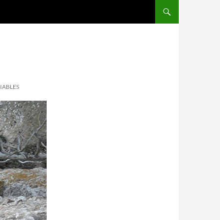
IABLES