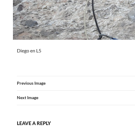
Diego en L5
Previous Image
Next Image
LEAVE A REPLY