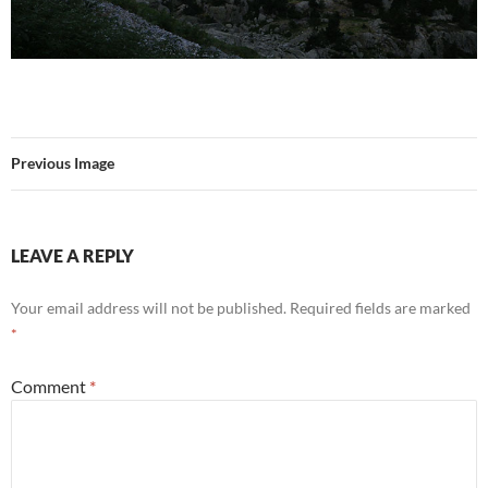
Previous Image
LEAVE A REPLY
Your email address will not be published.
Required fields are marked
*
Comment
*