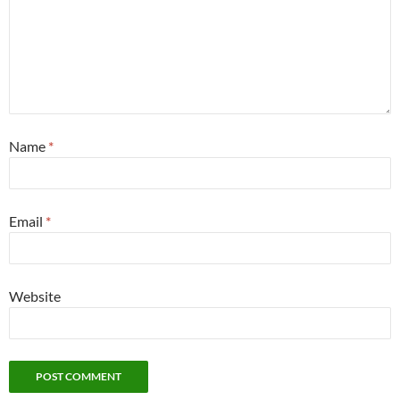
Name
*
Email
*
Website