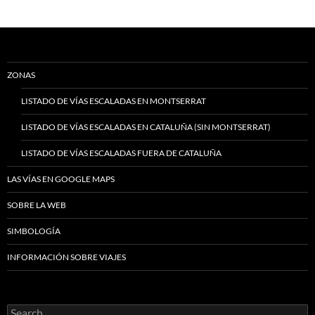
ZONAS
LISTADO DE VÍAS ESCALADAS EN MONTSERRAT
LISTADO DE VÍAS ESCALADAS EN CATALUÑA (SIN MONTSERRAT)
LISTADO DE VÍAS ESCALADAS FUERA DE CATALUÑA
LAS VÍAS EN GOOGLE MAPS
SOBRE LA WEB
SIMBOLOGÍA
INFORMACIÓN SOBRE VIAJES
Search