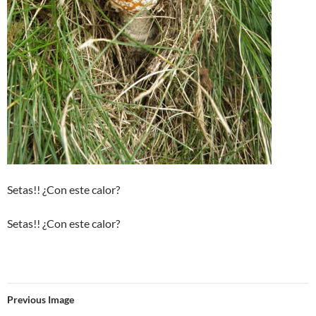
Setas!! ¿Con este calor?
Setas!! ¿Con este calor?
Previous Image