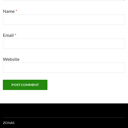
Name
*
Email
*
Website
ZONAS