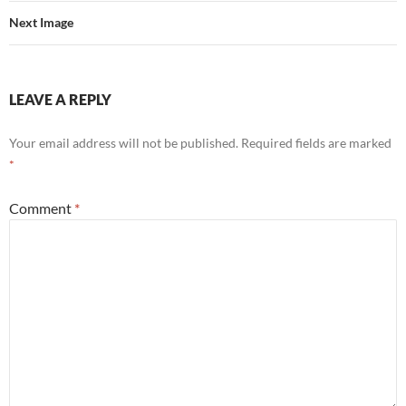
Next Image
LEAVE A REPLY
Your email address will not be published.
Required fields are marked
*
Comment
*