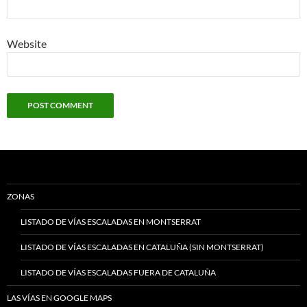
Website
ZONAS
LISTADO DE VÍAS ESCALADAS EN MONTSERRAT
LISTADO DE VÍAS ESCALADAS EN CATALUÑA (SIN MONTSERRAT)
LISTADO DE VÍAS ESCALADAS FUERA DE CATALUÑA
LAS VÍAS EN GOOGLE MAPS