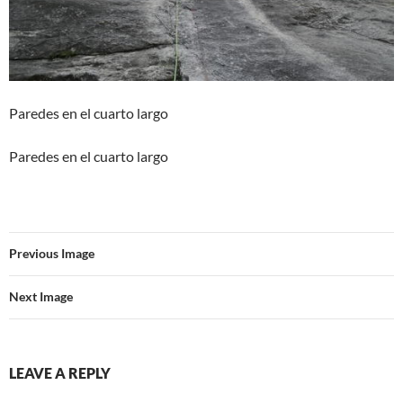
Paredes en el cuarto largo
Paredes en el cuarto largo
Previous Image
Next Image
LEAVE A REPLY