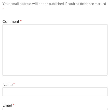
Your email address will not be published.
Required fields are marked
*
Comment
*
Name
*
Email
*