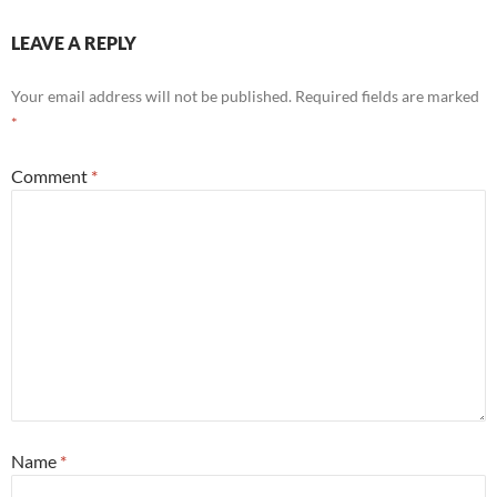
LEAVE A REPLY
Your email address will not be published.
Required fields are marked
*
Comment
*
Name
*