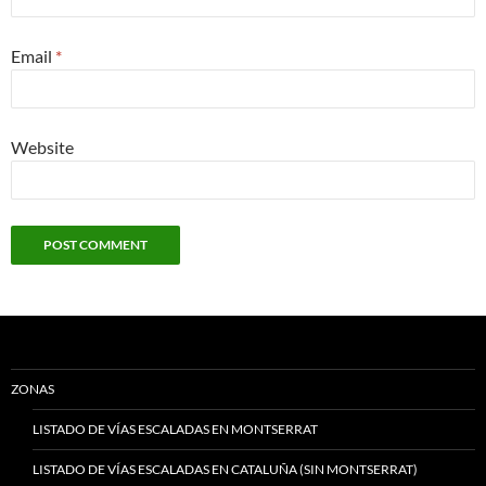
Email
*
Website
ZONAS
LISTADO DE VÍAS ESCALADAS EN MONTSERRAT
LISTADO DE VÍAS ESCALADAS EN CATALUÑA (SIN MONTSERRAT)