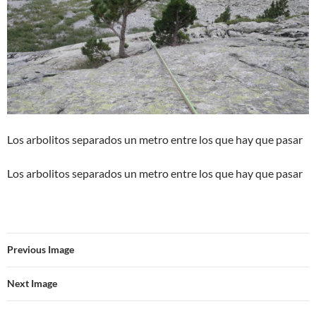
Los arbolitos separados un metro entre los que hay que pasar
Los arbolitos separados un metro entre los que hay que pasar
Previous Image
Next Image