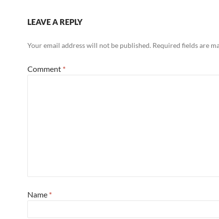
LEAVE A REPLY
Your email address will not be published.
Required fields are 
Comment
*
Name
*