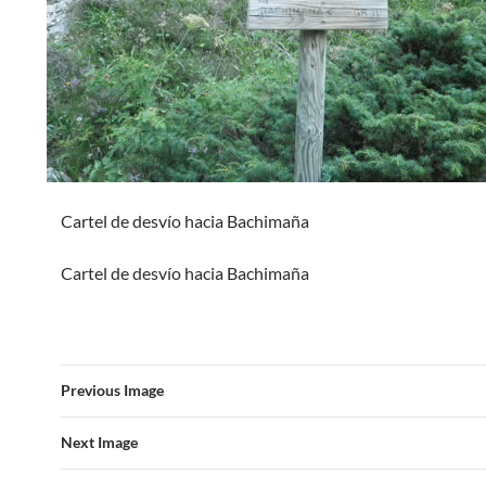
Cartel de desvío hacia Bachimaña
Cartel de desvío hacia Bachimaña
Previous Image
Next Image