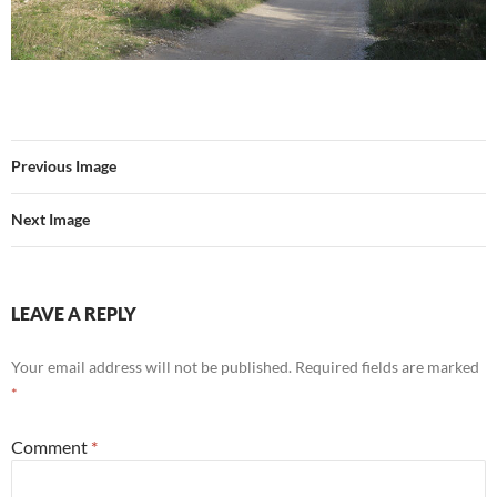
Previous Image
Next Image
LEAVE A REPLY
Your email address will not be published.
Required fields are marked
*
Comment
*