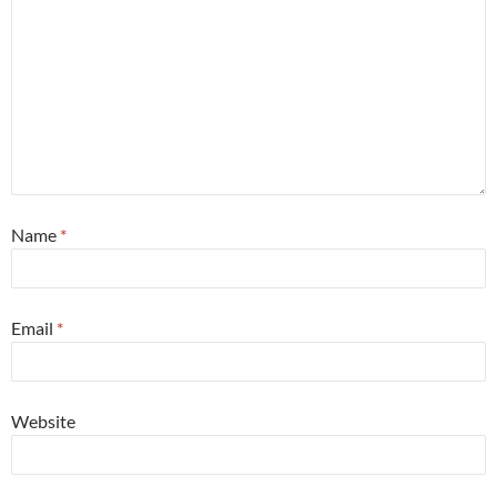
Name
*
Email
*
Website