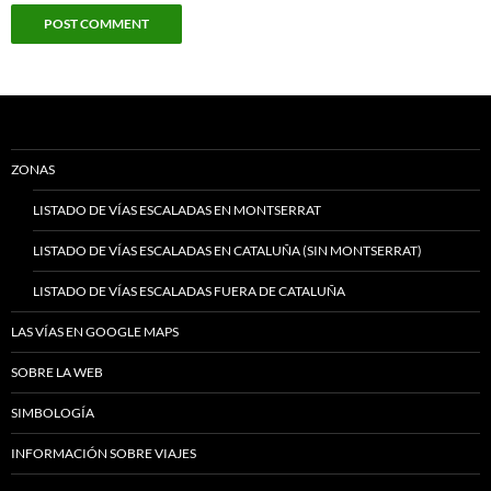
ZONAS
LISTADO DE VÍAS ESCALADAS EN MONTSERRAT
LISTADO DE VÍAS ESCALADAS EN CATALUÑA (SIN MONTSERRAT)
LISTADO DE VÍAS ESCALADAS FUERA DE CATALUÑA
LAS VÍAS EN GOOGLE MAPS
SOBRE LA WEB
SIMBOLOGÍA
INFORMACIÓN SOBRE VIAJES