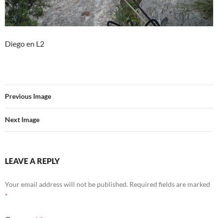
Diego en L2
Previous Image
Next Image
LEAVE A REPLY
Your email address will not be published.
Required fields are marked
*