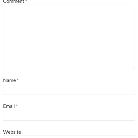
Comment
*
Name
*
Email
*
Website