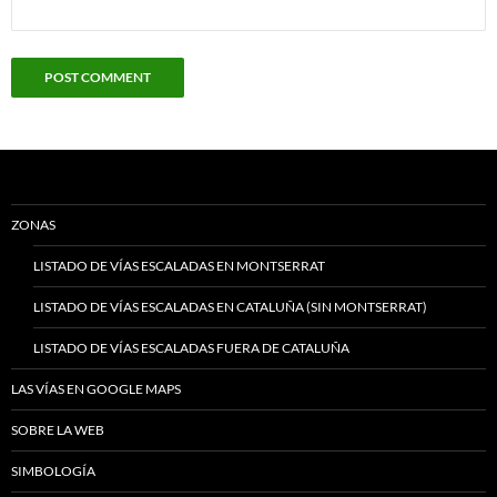
ZONAS
LISTADO DE VÍAS ESCALADAS EN MONTSERRAT
LISTADO DE VÍAS ESCALADAS EN CATALUÑA (SIN MONTSERRAT)
LISTADO DE VÍAS ESCALADAS FUERA DE CATALUÑA
LAS VÍAS EN GOOGLE MAPS
SOBRE LA WEB
SIMBOLOGÍA