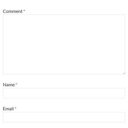
Comment
*
Name
*
Email
*