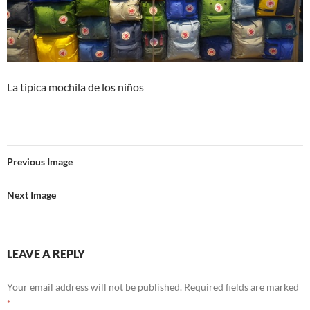
La tipica mochila de los niños
Previous Image
Next Image
LEAVE A REPLY
Your email address will not be published.
Required fields are marked
*