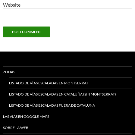
Website
ZONAS
LISTADO DE VÍAS ESCALADAS EN MONTSERRAT
LISTADO DE VÍAS ESCALADAS EN CATALUÑA (SIN MONTSERRAT)
LISTADO DE VÍAS ESCALADAS FUERA DE CATALUÑA
LAS VÍAS EN GOOGLE MAPS
SOBRE LA WEB