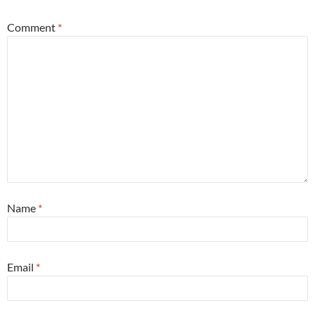
Comment
*
Name
*
Email
*