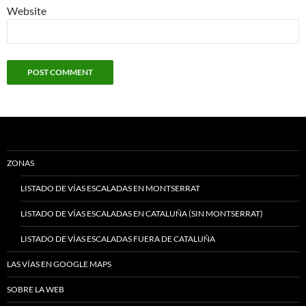
Website
ZONAS
LISTADO DE VÍAS ESCALADAS EN MONTSERRAT
LISTADO DE VÍAS ESCALADAS EN CATALUÑA (SIN MONTSERRAT)
LISTADO DE VÍAS ESCALADAS FUERA DE CATALUÑA
LAS VÍAS EN GOOGLE MAPS
SOBRE LA WEB