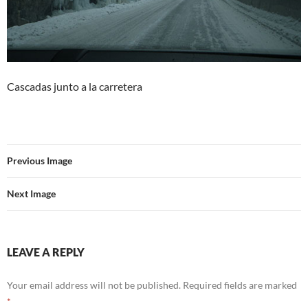
Cascadas junto a la carretera
Previous Image
Next Image
LEAVE A REPLY
Your email address will not be published.
Required fields are marked
*