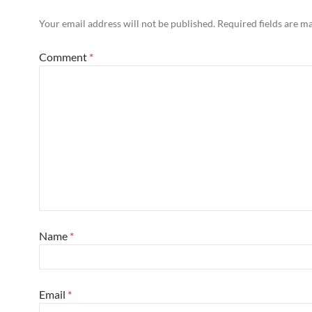
Your email address will not be published.
Required fields are 
Comment
*
Name
*
Email
*