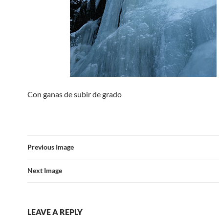
Con ganas de subir de grado
Previous Image
Next Image
LEAVE A REPLY