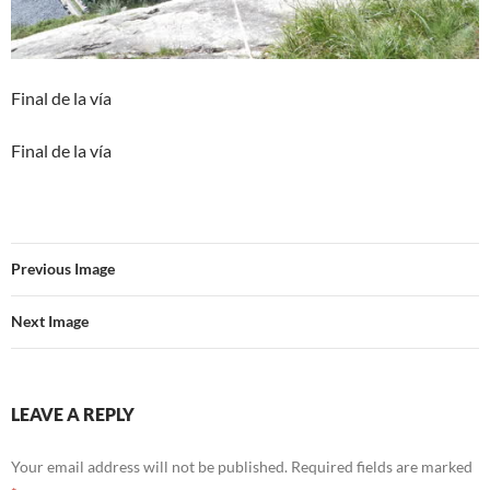
Final de la vía
Final de la vía
Previous Image
Next Image
LEAVE A REPLY
Your email address will not be published.
Required fields are marked