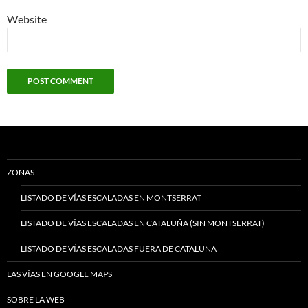
Website
ZONAS
LISTADO DE VÍAS ESCALADAS EN MONTSERRAT
LISTADO DE VÍAS ESCALADAS EN CATALUÑA (SIN MONTSERRAT)
LISTADO DE VÍAS ESCALADAS FUERA DE CATALUÑA
LAS VÍAS EN GOOGLE MAPS
SOBRE LA WEB