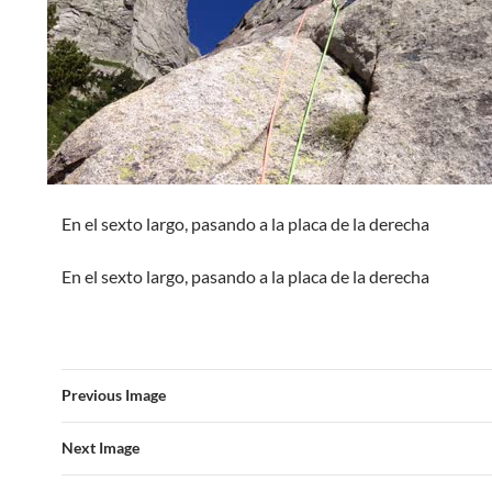
En el sexto largo, pasando a la placa de la derecha
En el sexto largo, pasando a la placa de la derecha
Previous Image
Next Image