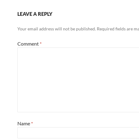
LEAVE A REPLY
Your email address will not be published.
Required fields are 
Comment
*
Name
*