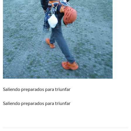
Saliendo preparados para triunfar
Saliendo preparados para triunfar