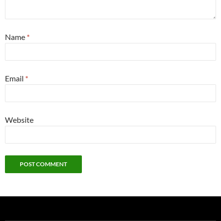
Name
*
Email
*
Website