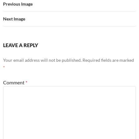
Previous Image
Next Image
LEAVE A REPLY
Your email address will not be published.
Required fields are marked
*
Comment
*