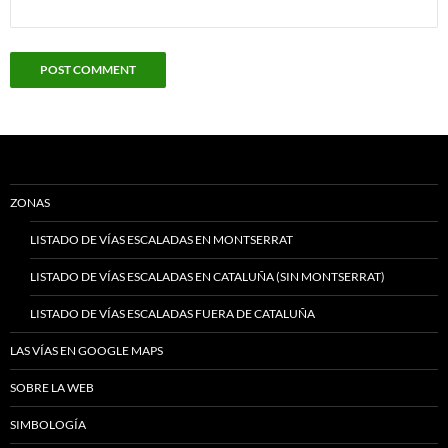
ZONAS
LISTADO DE VÍAS ESCALADAS EN MONTSERRAT
LISTADO DE VÍAS ESCALADAS EN CATALUÑA (SIN MONTSERRAT)
LISTADO DE VÍAS ESCALADAS FUERA DE CATALUÑA
LAS VÍAS EN GOOGLE MAPS
SOBRE LA WEB
SIMBOLOGÍA