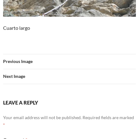
Cuarto largo
Previous Image
Next Image
LEAVE A REPLY
Your email address will not be published.
Required fields are marked
*