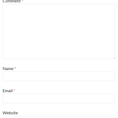
Comment
*
Name
*
Email
*
Website