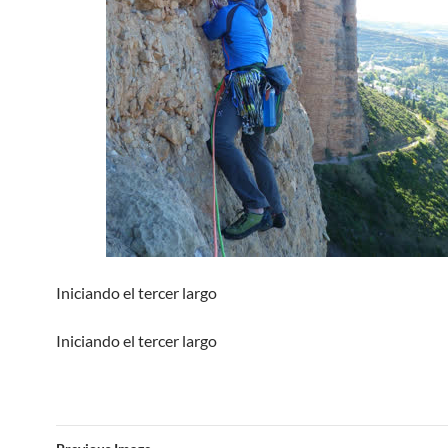
Iniciando el tercer largo
Iniciando el tercer largo