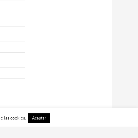
e las cookies.
Aceptar