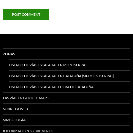
ZONAS
LISTADO DE VÍAS ESCALADAS EN MONTSERRAT
LISTADO DE VÍAS ESCALADAS EN CATALUÑA (SIN MONTSERRAT)
LISTADO DE VÍAS ESCALADAS FUERA DE CATALUÑA
LAS VÍAS EN GOOGLE MAPS
SOBRE LA WEB
SIMBOLOGÍA
INFORMACIÓN SOBRE VIAJES