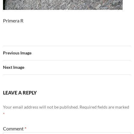
Primera R
Previous Image
Next Image
LEAVE A REPLY
Your email address will not be published.
Required fields are marked
*
Comment
*