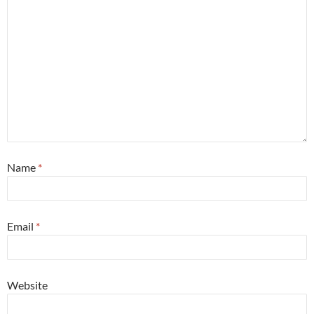
Name
*
Email
*
Website