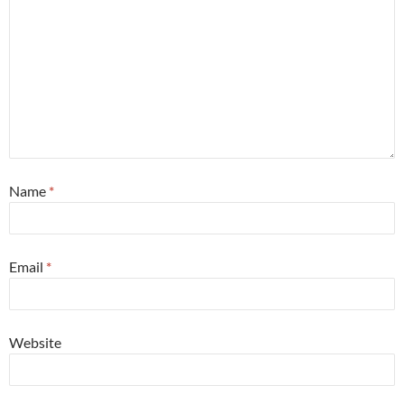
Name
*
Email
*
Website