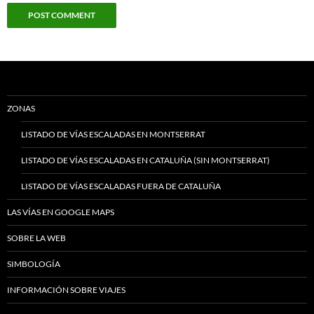
ZONAS
LISTADO DE VÍAS ESCALADAS EN MONTSERRAT
LISTADO DE VÍAS ESCALADAS EN CATALUÑA (SIN MONTSERRAT)
LISTADO DE VÍAS ESCALADAS FUERA DE CATALUÑA
LAS VÍAS EN GOOGLE MAPS
SOBRE LA WEB
SIMBOLOGÍA
INFORMACIÓN SOBRE VIAJES