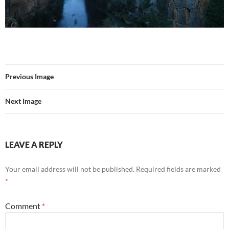
Previous Image
Next Image
LEAVE A REPLY
Your email address will not be published.
Required fields are marked
*
Comment
*