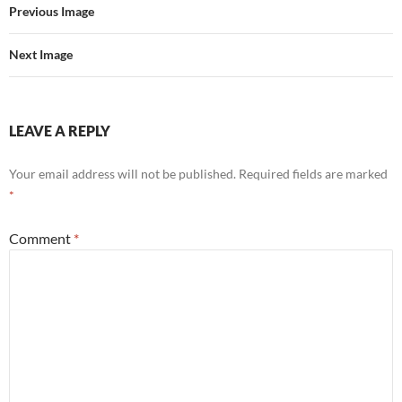
Previous Image
Next Image
LEAVE A REPLY
Your email address will not be published.
Required fields are marked
*
Comment
*