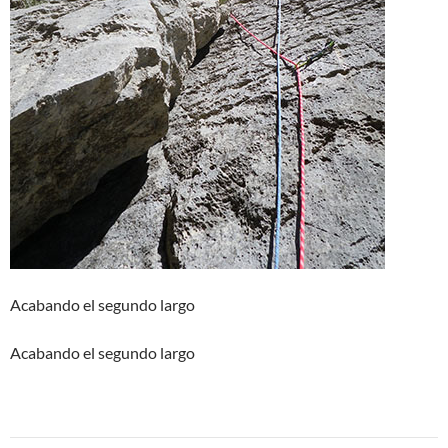
Acabando el segundo largo
Acabando el segundo largo