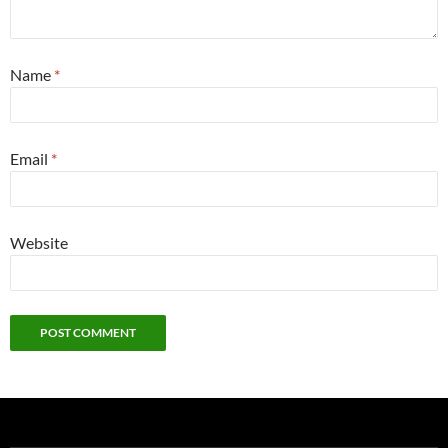
Name
*
Email
*
Website