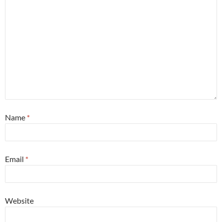
Name
*
Email
*
Website