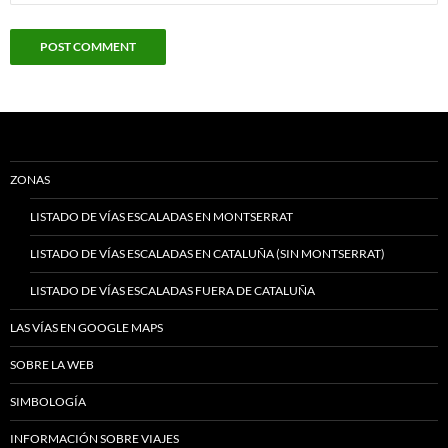
ZONAS
LISTADO DE VÍAS ESCALADAS EN MONTSERRAT
LISTADO DE VÍAS ESCALADAS EN CATALUÑA (SIN MONTSERRAT)
LISTADO DE VÍAS ESCALADAS FUERA DE CATALUÑA
LAS VÍAS EN GOOGLE MAPS
SOBRE LA WEB
SIMBOLOGÍA
INFORMACIÓN SOBRE VIAJES