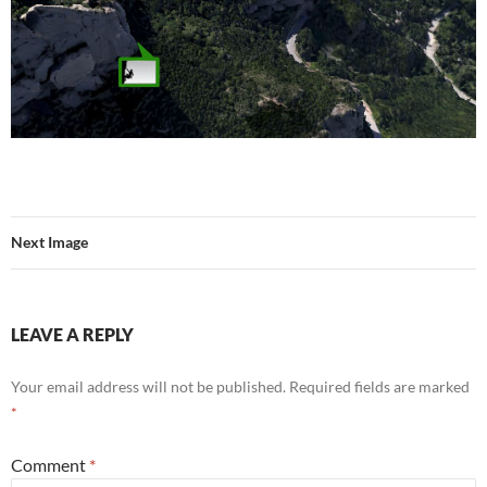
Next Image
LEAVE A REPLY
Your email address will not be published.
Required fields are marked
*
Comment
*