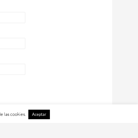
e las cookies.
Aceptar