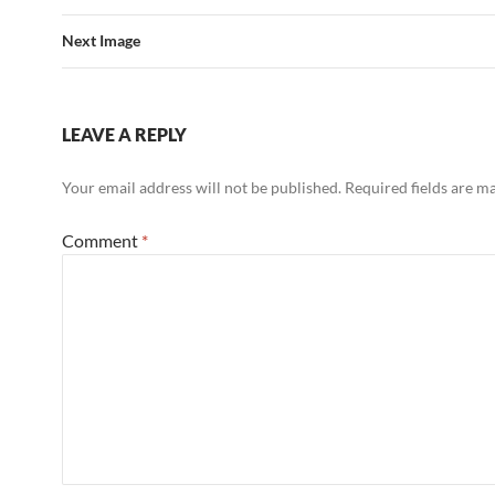
Next Image
LEAVE A REPLY
Your email address will not be published.
Required fields are 
Comment
*