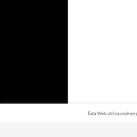
Esta Web utiliza cookies 