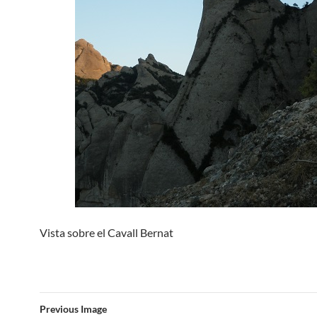
Vista sobre el Cavall Bernat
Previous Image