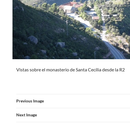
Vistas sobre el monasterio de Santa Cecília desde la R2
Previous Image
Next Image