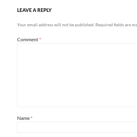
LEAVE A REPLY
Your email address will not be published.
Required fields are 
Comment
*
Name
*